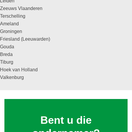
Leiden
Zeeuws Vlaanderen
Terschelling
Ameland
Groningen
Friesland (Leeuwarden)
Gouda
Breda
Tiburg
Hoek van Holland
Valkenburg
Bent u die