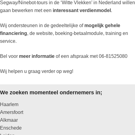
Segway/Ninebot-tours in de ‘Witte Vlekken’ in Nederland willen
gaan bewerken met een
interessant verdienmodel
.
Wij ondersteunen in de gedeeltelijke of
mogelijk gehele
financiering
, de website, boeking-betaalmodule, training en
service.
Bel voor
meer informatie
of een afspraak met 06-81525080
Wij helpen u graag verder op weg!
We zoeken momenteel ondernemers in;
Haarlem
Amersfoort
Alkmaar
Enschede