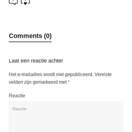
Comments (0)
Laat een reactie achter
Het e-mailadres wordt niet gepubliceerd.
Vereiste
velden zijn gemarkeerd met
*
Reactie