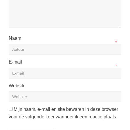
Naam
*
E-mail
*
Website
Mijn naam, e-mail en site bewaren in deze browser
voor de volgende keer wanneer ik een reactie plaats.