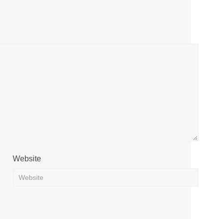
Website