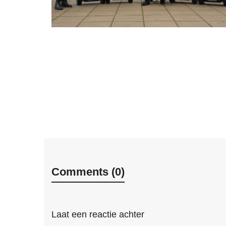
Comments (0)
Laat een reactie achter