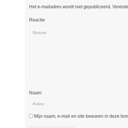
Het e-mailadres wordt niet gepubliceerd.
Vereist
Reactie
Naam
Mijn naam, e-mail en site bewaren in deze bro