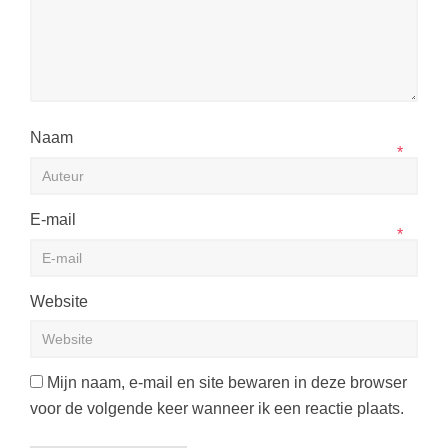
Naam
*
E-mail
*
Website
Mijn naam, e-mail en site bewaren in deze browser
voor de volgende keer wanneer ik een reactie plaats.