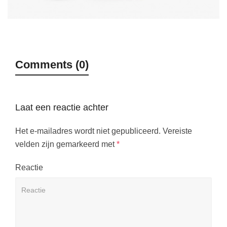
Comments (0)
Laat een reactie achter
Het e-mailadres wordt niet gepubliceerd.
Vereiste
velden zijn gemarkeerd met
*
Reactie