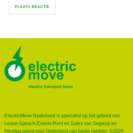
ElectricMove Nederland is specialist op het gebied van
Lease-Speach-Events-Rent en Sales van Segway en
Ninebot agent voor Nederland van beide merken. ©2026