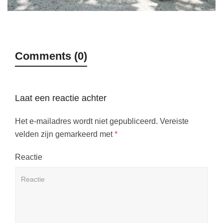
Comments (0)
Laat een reactie achter
Het e-mailadres wordt niet gepubliceerd.
Vereiste
velden zijn gemarkeerd met
*
Reactie