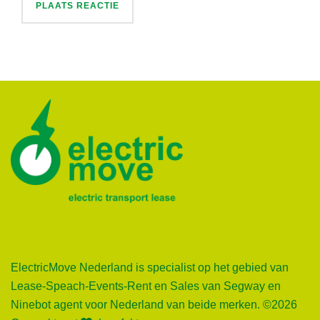
ElectricMove Nederland is specialist op het gebied van
Lease-Speach-Events-Rent en Sales van Segway en
Ninebot agent voor Nederland van beide merken. ©2026