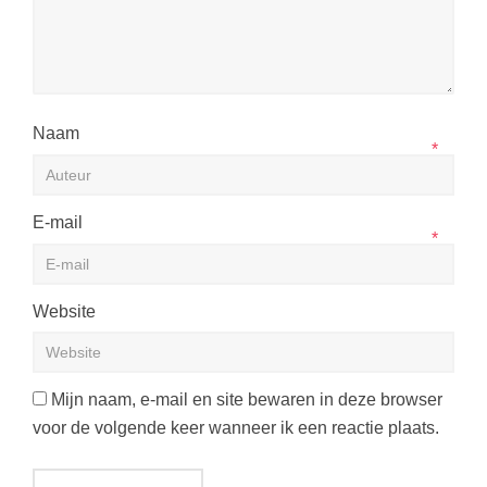
Naam
*
E-mail
*
Website
Mijn naam, e-mail en site bewaren in deze browser
voor de volgende keer wanneer ik een reactie plaats.